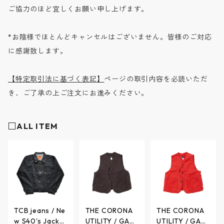
ご協力のほど宜しくお願い申し上げます。
*お陰様でほとんどキャンセルはございません。皆様のご対応
に感謝致します。
【特定取引法に基づく表記】
ページの取引内容を必読いただ
き、ご了承の上ご注文にお進みください。
□ALL ITEM
TCB jeans / Ne
THE CORONA
THE CORONA
w S40's Jacket
UTILITY / GAM
UTILITY / GAM