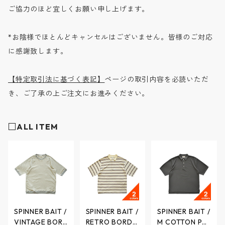
ご協力のほど宜しくお願い申し上げます。
*お陰様でほとんどキャンセルはございません。皆様のご対応
に感謝致します。
【特定取引法に基づく表記】
ページの取引内容を必読いただ
き、ご了承の上ご注文にお進みください。
□ALL ITEM
SPINNER BAIT /
SPINNER BAIT /
SPINNER BAIT /
VINTAGE BOR
RETRO BORDE
M COTTON PO