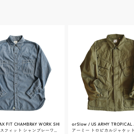
LAX FIT CHAMBRAY WORK SHI
orSlow / US ARMY TROPICAL
ックスフィット シャンブレーワー
アーミー トロピカルジャケッ