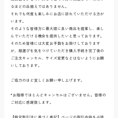
るほどの品揃えではありません。
それでも何度も楽しみにお店に訪れていただける方が
います。
そのような皆様方に最大限に良い商品を提案し、楽し
んでいただける機会を提供したいと思っております。
そのため皆様には大変お手数をお掛けしております
が、服選びを気をつけていただき購入手続き完了後の
ご注文キャンセル、サイズ変更などはないようにお願
いしております。
ご協力のほど宜しくお願い申し上げます。
*お陰様でほとんどキャンセルはございません。皆様の
ご対応に感謝致します。
【特定取引法に基づく表記】ページの取引内容を必読