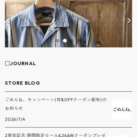
□JOURNAL
STORE BLOG
ごめんね、キャンペーン(15%OFFクーポン配布)の
お知らせ
2026/7/4
2周年記念 期間限定セール&26AWクーポンプレゼ