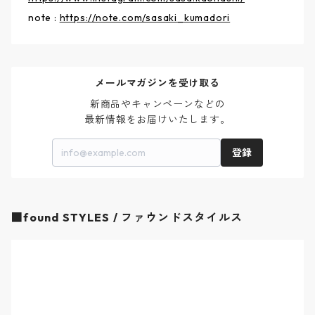
note :
https://note.com/sasaki_kumadori
メールマガジンを受け取る
新商品やキャンペーンなどの

最新情報をお届けいたします。
登録
■found STYLES / ファウンドスタイルス