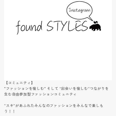
【コミュニティ】
"ファッションを愉しむ" そして “出会いを愉しむ”つながりを
生む自由参加型ファッションコミュニティ
”スキ”があふれたみんなのファッションをみんなで楽しも
う！！