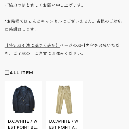
ご協力のほど宜しくお願い申し上げます。
*お陰様でほとんどキャンセルはございません。皆様のご対応
に感謝致します。
【特定取引法に基づく表記】
ページの取引内容を必読いただ
き、ご了承の上ご注文にお進みください。
□ALL ITEM
D.C.WHITE / W
D.C.WHITE / W
EST POINT BLA
EST POINT AM