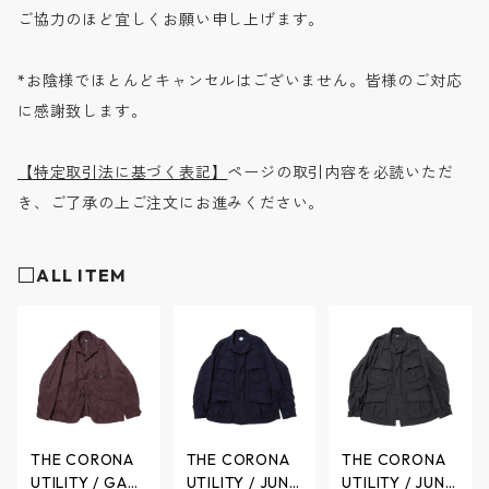
ご協力のほど宜しくお願い申し上げます。
*お陰様でほとんどキャンセルはございません。皆様のご対応
に感謝致します。
【特定取引法に基づく表記】
ページの取引内容を必読いただ
き、ご了承の上ご注文にお進みください。
□ALL ITEM
THE CORONA
THE CORONA
THE CORONA
UTILITY / GAM
UTILITY / JUNG
UTILITY / JUNG