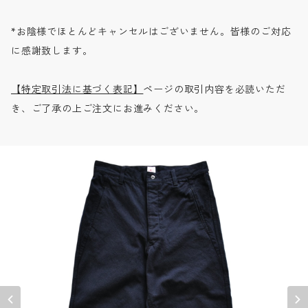
*お陰様でほとんどキャンセルはございません。皆様のご対応
に感謝致します。
【特定取引法に基づく表記】
ページの取引内容を必読いただ
き、ご了承の上ご注文にお進みください。