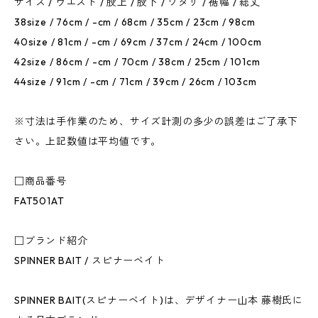
サイズ / ウエスト / 股上 / 股下 / ワタリ / 裾幅 / 総丈
38size / 76cm / -cm / 68cm / 35cm / 23cm / 98cm
40size / 81cm / -cm / 69cm / 37cm / 24cm / 100cm
42size / 86cm / -cm / 70cm / 38cm / 25cm / 101cm
44size / 91cm / -cm / 71cm / 39cm / 26cm / 103cm
※寸法は手作業のため、サイズ計測の多少の誤差はご了承下
さい。上記数値は平均値です。
□商品番号
FAT501AT
□ブランド紹介
SPINNER BAIT / スピナーベイト
SPINNER BAIT(スピナーベイト)は、デザイナー山本 藤樹氏に