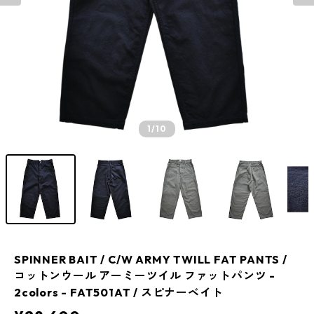
1
/10
SPINNER BAIT / C/W ARMY TWILL FAT PANTS /
コットンウール アーミーツイル ファットパンツ -
2colors - FAT501AT / スピナーベイト