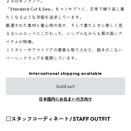
よる日本ブランド。
「Standard Cut & Sew」をコンセプトに、日常で繰り返し着
たくなるような洋服を追求しています。
厳選された素材と着心地の良さ、そして着たときに美しく見
えるシルエットにこだわった、シンプルながらも質の高いア
イテムが特徴。
ミリタリーやアウトドアの要素も取り入れた、飽きのこない
ベーシックウェアを展開しています。
International shipping available
Sold out
日本国内にお住まいの方向け
□スタッフコーディネート / STAFF OUTFIT