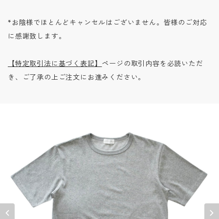
*お陰様でほとんどキャンセルはございません。皆様のご対応
に感謝致します。
【特定取引法に基づく表記】
ページの取引内容を必読いただ
き、ご了承の上ご注文にお進みください。