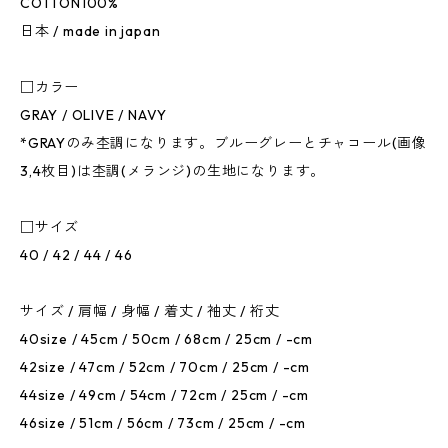
COTTON100%
日本 / made in japan
□カラー
GRAY / OLIVE / NAVY
*GRAYのみ杢調になります。ブルーグレーとチャコール(画像
3,4枚目)は杢調(メランジ)の生地になります。
□サイズ
40 / 42 / 44 / 46
サイズ / 肩幅 / 身幅 / 着丈 / 袖丈 / 裄丈
40size / 45cm / 50cm / 68cm / 25cm / -cm
42size / 47cm / 52cm / 70cm / 25cm / -cm
44size / 49cm / 54cm / 72cm / 25cm / -cm
46size / 51cm / 56cm / 73cm / 25cm / -cm