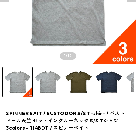
1
/12
SPINNER BAIT / BUSTODOR S/S T-shirt / バスト
ドール天竺 セットインクルーネック S/S Tシャツ -
3colors - 114BDT / スピナーベイト