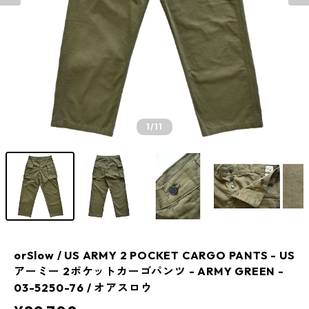
1
/11
orSlow / US ARMY 2 POCKET CARGO PANTS - US
アーミー 2ポケットカーゴパンツ - ARMY GREEN -
03-5250-76 / オアスロウ