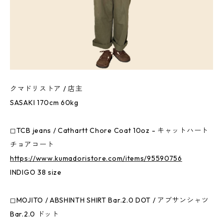
クマドリストア / 店主
SASAKI 170cm 60kg
◻︎TCB jeans / Cathartt Chore Coat 10oz - キャットハート
チョアコート
https://www.kumadoristore.com/items/95590756
INDIGO 38 size
◻︎MOJITO / ABSHINTH SHIRT Bar.2.0 DOT / アブサンシャツ
Bar.2.0 ドット