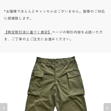
*お陰様でほとんどキャンセルはございません。皆様のご対応
に感謝致します。
【特定取引法に基づく表記】
ページの取引内容を必読いただ
き、ご了承の上ご注文にお進みください。