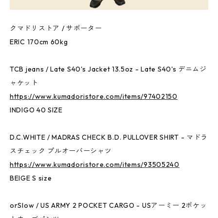
クマドリストア / サポーター
ERIC 170cm 60kg
TCB jeans / Late S40's Jacket 13.5oz - Late S40's デニムジ
ャケット
https://www.kumadoristore.com/items/97402150
INDIGO 40 SIZE
D.C.WHITE / MADRAS CHECK B.D. PULLOVER SHIRT - マドラ
スチェック プルオーバーシャツ
https://www.kumadoristore.com/items/93505240
BEIGE S size
orSlow / US ARMY 2 POCKET CARGO - USアーミー 2ポケッ