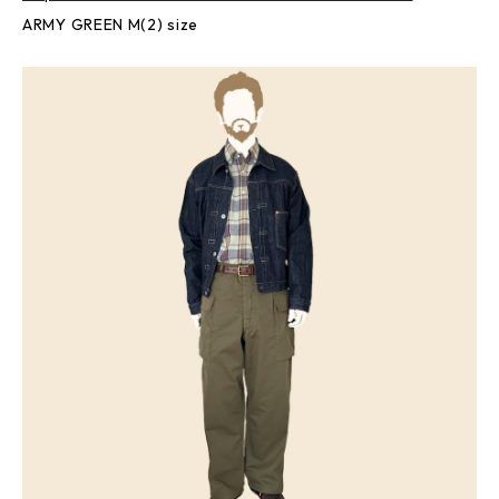
ARMY GREEN M(2) size