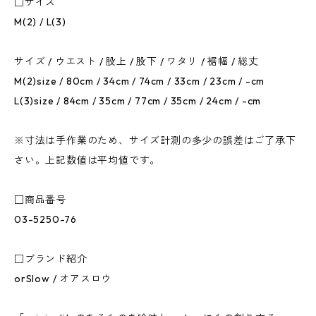
□サイズ
M(2) / L(3)
サイズ / ウエスト / 股上 / 股下 / ワタリ / 裾幅 / 総丈
M(2)size / 80cm / 34cm / 74cm / 33cm / 23cm / -cm
L(3)size / 84cm / 35cm / 77cm / 35cm / 24cm / -cm
※寸法は手作業のため、サイズ計測の多少の誤差はご了承下
さい。上記数値は平均値です。
□商品番号
03-5250-76
□ブランド紹介
orSlow / オアスロウ