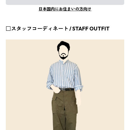
日本国内にお住まいの方向け
□スタッフコーディネート / STAFF OUTFIT