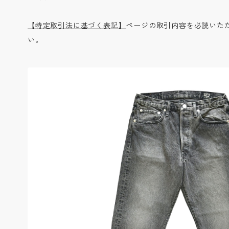
【特定取引法に基づく表記】
ページの取引内容を必読いた
い。