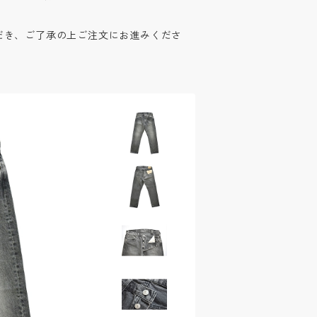
だき、ご了承の上ご注文にお進みくださ