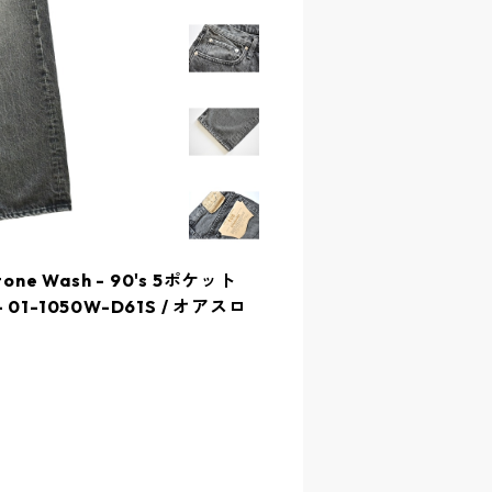
 Stone Wash - 90's 5ポケット
1-1050W-D61S / オアスロ