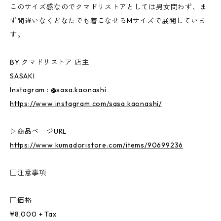
このサイズ感なのでクマドリストアとしては男女問わず、ま
ず間違いなくどなたでも着こなせるMサイズで展開していま
す。
BY クマドリストア 店主
SASAKI
Instagram : @sasa.kaonashi
https://www.instagram.com/sasa.kaonashi/
▷商品ページURL
https://www.kumadoristore.com/items/90699236
□注意事項
□価格
¥8,000 + Tax