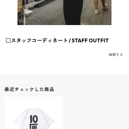
□スタッフコーディネート / STAFF OUTFIT
通報する
最近チェックした商品