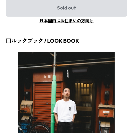
Sold out
日本国内にお住まいの方向け
□ルックブック / LOOK BOOK