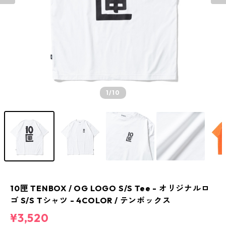
1
/10
10匣 TENBOX / OG LOGO S/S Tee - オリジナルロ
ゴ S/S Tシャツ - 4COLOR / テンボックス
¥3,520