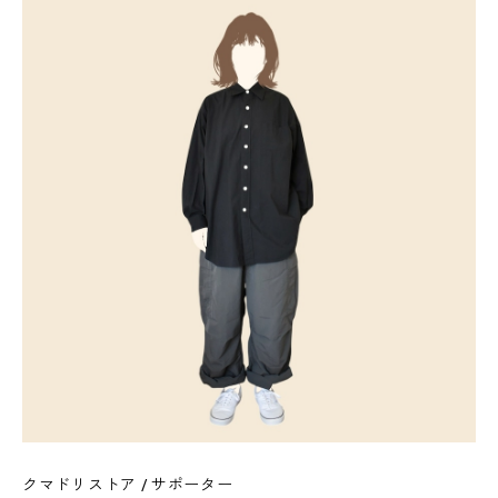
クマドリストア / サポーター