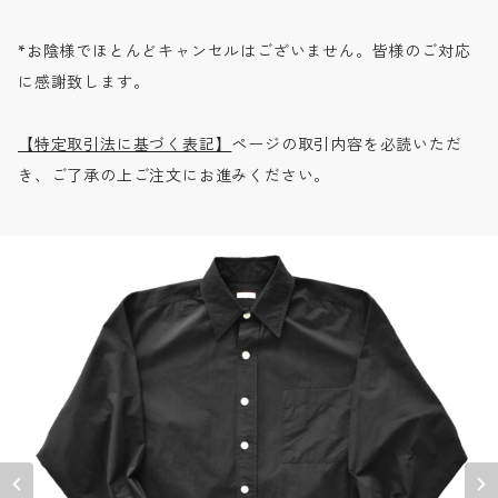
*お陰様でほとんどキャンセルはございません。皆様のご対応
に感謝致します。
【特定取引法に基づく表記】
ページの取引内容を必読いただ
き、ご了承の上ご注文にお進みください。