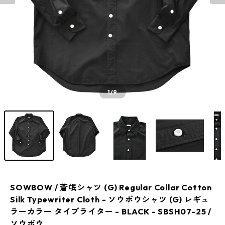
1
/9
SOWBOW / 蒼氓シャツ (G) Regular Collar Cotton
Silk Typewriter Cloth - ソウボウシャツ (G) レギュ
ラーカラー タイプライター - BLACK - SBSH07-25 /
ソウボウ