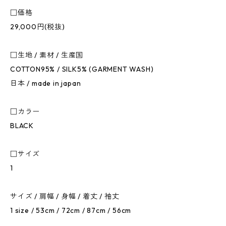
□価格
29,000円(税抜)
□生地 / 素材 / 生産国
COTTON95% / SILK5% (GARMENT WASH)
日本 / made in japan
□カラー
BLACK
□サイズ
1
サイズ / 肩幅 / 身幅 / 着丈 / 袖丈
1 size / 53cm / 72cm / 87cm / 56cm