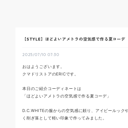
【STYLE】ほどよいアメトラの空気感で作る夏コーデ
2025/07/10 07:30
おはようございます。
クマドリストアのERICです。
本日のご紹介コーディネートは
「ほどよいアメトラの空気感で作る夏コーデ」
D.C.WHITEの服からの空気感に頼り、アイビールッ
く削ぎ落として軽い印象で作ってみました。