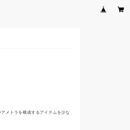
クやアメトラを構成するアイテムを少な