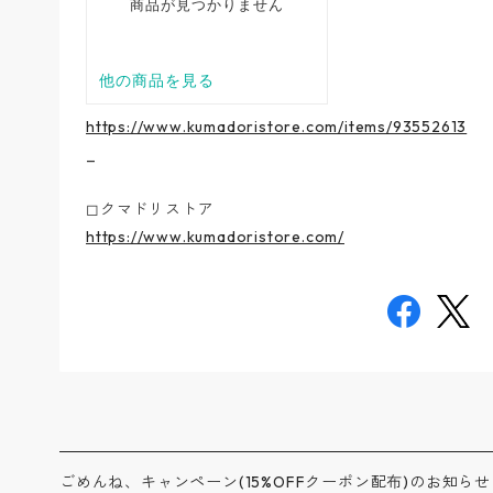
https://www.kumadoristore.com/items/93552613
_
◻︎クマドリストア
https://www.kumadoristore.com/
ごめんね、キャンペーン(15%OFFクーポン配布)のお知らせ