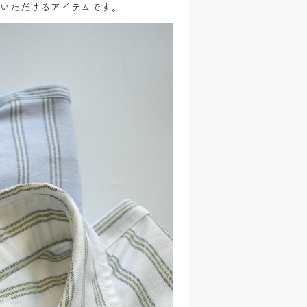
用いただけるアイテムです。