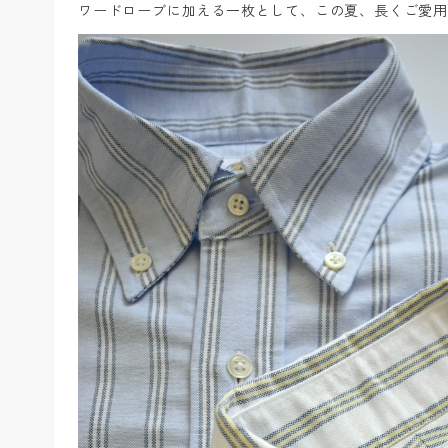
ワードローブに加える一枚として、この夏、長くご愛