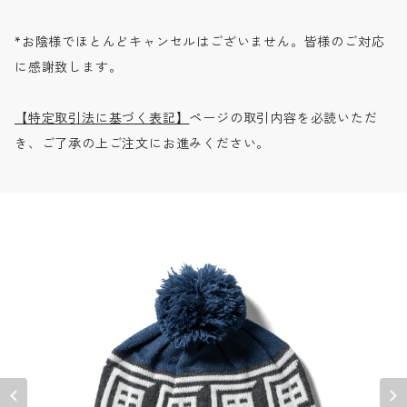
*お陰様でほとんどキャンセルはございません。皆様のご対応
に感謝致します。
【特定取引法に基づく表記】
ページの取引内容を必読いただ
き、ご了承の上ご注文にお進みください。