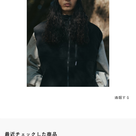
通報する
最近チェックした商品