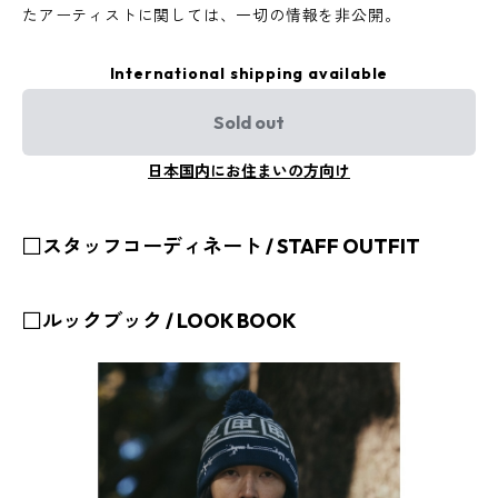
たアーティストに関しては、一切の情報を非公開。
International shipping available
Sold out
日本国内にお住まいの方向け
□スタッフコーディネート / STAFF OUTFIT
□ルックブック / LOOK BOOK