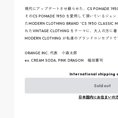
現代にアップデートさせ蘇らせた、CS POMADE 195
そのCS POMADE 1950 を愛用して頂いているジェン
たMODERN CLOTHING BRAND “CS 1950 CLA
れたVINTAGE CLOTHING をテーマに、大人の方に着て
MODERN CLOTHING が私達のブランドコンセプト
ORANGE INC. 代表 小森太郎
ex. CREAM SODA, PINK DRAGON 福田憲司
International shipping 
Sold out
日本国内にお住まいの