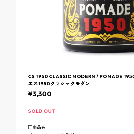
CS 1950 CLASSIC MODERN / POMADE 19
エス1950クラシックモダン
¥3,300
SOLD OUT
□商品名