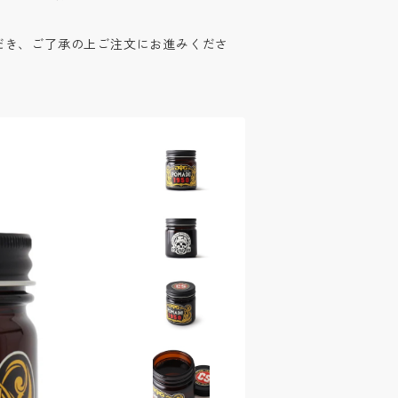
だき、ご了承の上ご注文にお進みくださ