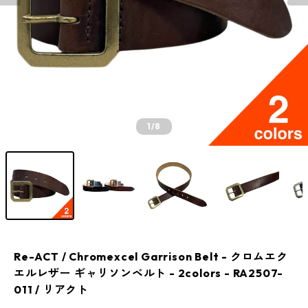
1
/8
Re-ACT / Chromexcel Garrison Belt - クロムエク
エルレザー ギャリソンベルト - 2colors - RA2507-
011 / リアクト