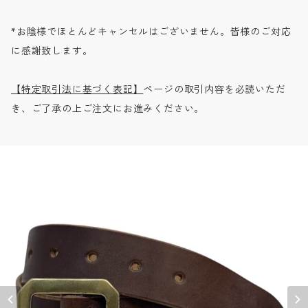
*お陰様でほとんどキャンセルはございません。皆様のご対応
に感謝致します。
【特定取引法に基づく表記】
ページの取引内容を必読いただ
き、ご了承の上ご注文にお進みください。