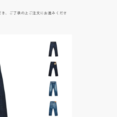
だき、ご了承の上ご注文にお進みくださ