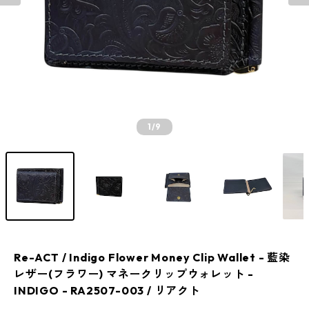
1
/9
Re-ACT / Indigo Flower Money Clip Wallet - 藍染
レザー(フラワー) マネークリップウォレット -
INDIGO - RA2507-003 / リアクト