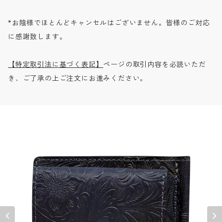
*お陰様でほとんどキャンセルはございません。皆様のご対応
に感謝致します。
【特定取引法に基づく表記】
ページの取引内容を必読いただ
き、ご了承の上ご注文にお進みください。