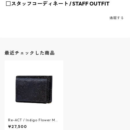
□スタッフコーディネート / STAFF OUTFIT
通報する
最近チェックした商品
Re-ACT / Indigo Flower Mon
ey Clip Wallet - 藍染レザー
¥27,500
(フラワー) マネークリップウ