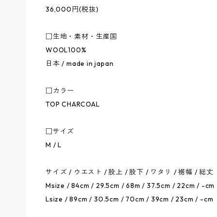
36,000円(税抜)
□生地・素材・生産国
WOOL100%
日本 / made in japan
□カラー
TOP CHARCOAL
□サイズ
M / L
サイズ / ウエスト / 股上 / 股下 / ワタリ / 裾幅 / 総丈
Msize / 84cm / 29.5cm / 68m / 37.5cm / 22cm / -cm
Lsize / 89cm / 30.5cm / 70cm / 39cm / 23cm / -cm