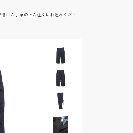
だき、ご了承の上ご注文にお進みくださ