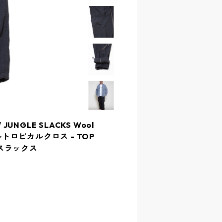
/ JUNGLE SLACKS Wool
ールトロピカルクロス - TOP
ーグスラックス