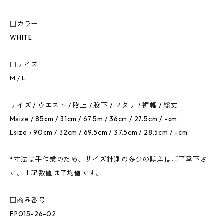
□カラー
WHITE
□サイズ
M / L
サイズ / ウエスト / 股上 / 股下 / ワタリ / 裾幅 / 総丈
Msize / 85cm / 31cm / 67.5m / 36cm / 27.5cm / -cm
Lsize / 90cm / 32cm / 69.5cm / 37.5cm / 28.5cm / -cm
*寸法は手作業のため、サイズ計測の多少の誤差はご了承下さ
い。上記数値は平均値です。
□商品番号
FP015-26-02