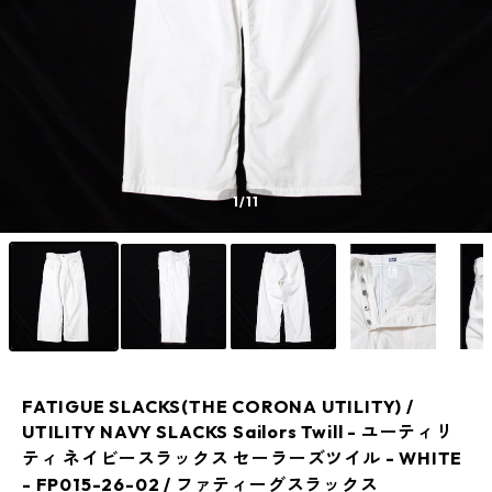
1
/11
FATIGUE SLACKS(THE CORONA UTILITY) /
UTILITY NAVY SLACKS Sailors Twill - ユーティリ
ティ ネイビースラックス セーラーズツイル - WHITE
- FP015-26-02 / ファティーグスラックス