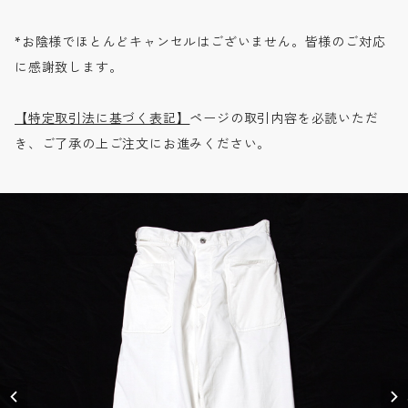
*お陰様でほとんどキャンセルはございません。皆様のご対応
に感謝致します。
【特定取引法に基づく表記】
ページの取引内容を必読いただ
き、ご了承の上ご注文にお進みください。