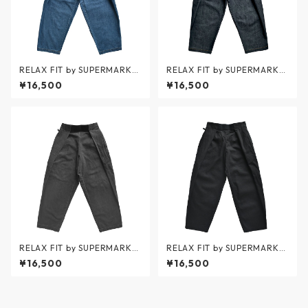
RELAX FIT by SUPERMARKE
RELAX FIT by SUPERMARKE
T / Denim Beachpants USED
T / Denim Beachpants ONE
¥16,500
¥16,500
WASH - デニムビーチパンツ
WASH - デニムビーチパンツ
ユーズドウォッシュ - BLUE -
ワンウォッシュ - BLUE - No.1
No.11 / リラックスフィット バ
1 / リラックスフィット バイ
イ スーパーマーケット
スーパーマーケット
RELAX FIT by SUPERMARKE
RELAX FIT by SUPERMARKE
T / Denim Beachpants USED
T / Denim Beachpants ONE
¥16,500
¥16,500
WASH - デニムビーチパンツ
WASH - デニムビーチパンツ
ユーズドウォッシュ - BLACK
ワンウォッシュ - BLACK - No.
- No.11 / リラックスフィット
11 / リラックスフィット バイ
バイ スーパーマーケット
スーパーマーケット