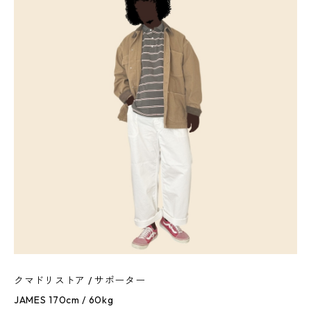
クマドリストア / サポーター
JAMES 170cm / 60kg