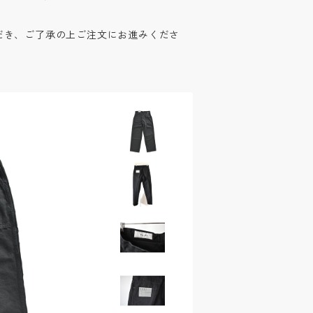
だき、ご了承の上ご注文にお進みくださ