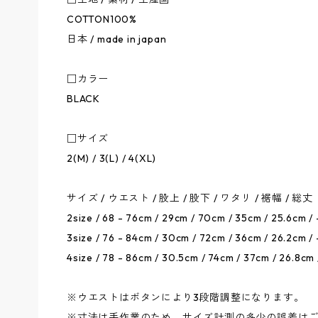
COTTON100%
日本 / made in japan
□カラー
BLACK
□サイズ
2(M) / 3(L) / 4(XL)
サイズ / ウエスト / 股上 / 股下 / ワタリ / 裾幅 / 総丈
2size / 68 - 76cm / 29cm / 70cm / 35cm / 25.6cm /
3size / 76 - 84cm / 30cm / 72cm / 36cm / 26.2cm /
4size / 78 - 86cm / 30.5cm / 74cm / 37cm / 26.8cm
※ウエストはボタンにより3段階調整になります。
※寸法は手作業のため、サイズ計測の多少の誤差は