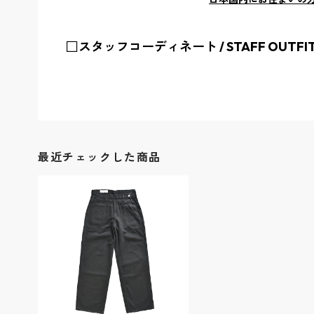
□スタッフコーディネート / STAFF OUTFI
最近チェックした商品