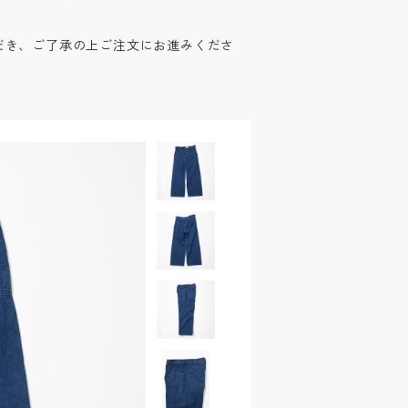
だき、ご了承の上ご注文にお進みくださ