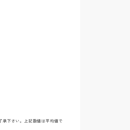
了承下さい。上記数値は平均値で