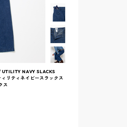
 UTILITY NAVY SLACKS
 - ユーティリティネイビースラックス
ックス