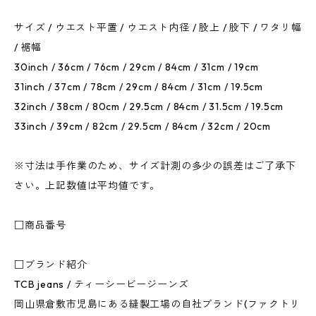
サイズ / ウエスト平置 / ウエスト内径 / 股上 / 股下 / ワタリ幅
/ 裾幅
30inch / 36cm / 76cm / 29cm / 84cm / 31cm / 19cm
31inch / 37cm / 78cm / 29cm / 84cm / 31cm / 19.5cm
32inch / 38cm / 80cm / 29.5cm / 84cm / 31.5cm / 19.5cm
33inch / 39cm / 82cm / 29.5cm / 84cm / 32cm / 20cm
※寸法は手作業のため、サイズ計測の多少の誤差はご了承下
さい。上記数値は平均値です。
□商品番号
□ブランド紹介
TCB jeans / ティーシービージーンズ
岡山県倉敷市児島にある縫製工場の自社ブランド(ファクトリ