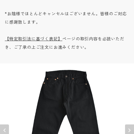
*お陰様でほとんどキャンセルはございません。皆様のご対応
に感謝致します。
【特定取引法に基づく表記】
ページの取引内容を必読いただ
き、ご了承の上ご注文にお進みください。