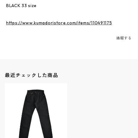
BLACK 33 size
https://www.kumadoristore.com/items/110491175
通報する
最近チェックした商品