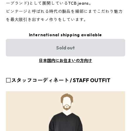
ーブランド)として展開しているTCB jeans。
ビンテージと呼ばれる時代の製品を細部にまでこだわり魅力
を最大限引き出すモノ作りをしています。
International shipping available
Sold out
日本国内にお住まいの方向け
□スタッフコーディネート / STAFF OUTFIT