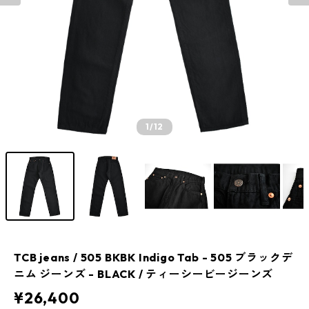
1
/12
TCB jeans / 505 BKBK Indigo Tab - 505 ブラックデ
ニム ジーンズ - BLACK / ティーシービージーンズ
¥26,400