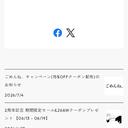
ごめんね、キャンペーン(15%OFFクーポン配布)の
お知らせ
2026/7/4
2周年記念 期間限定セール&26AWクーポンプレゼ
ント 【06/13 - 06/19】