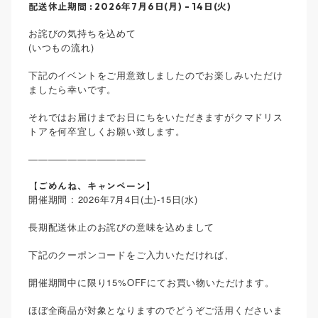
配送休止期間 : 2026年7月6日(月) - 14日(火)
お詫びの気持ちを込めて
(いつもの流れ)
下記のイベントをご用意致しましたのでお楽しみいただけ
ましたら幸いです。
それではお届けまでお日にちをいただきますがクマドリス
トアを何卒宜しくお願い致します。
————————————
【ごめんね、キャンペーン】
開催期間 : 2026年7月4日(土)-15日(水)
長期配送休止のお詫びの意味を込めまして
下記のクーポンコードをご入力いただければ、
開催期間中に限り15%OFFにてお買い物いただけます。
ほぼ全商品が対象となりますのでどうぞご活用くださいま