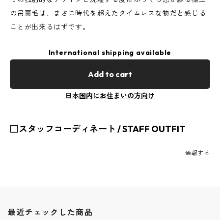
の吊裏毛は、まさに時代を超えたタイムレスな物だと感じる
ことが出来るはずです。
International shipping available
Add to cart
日本国内にお住まいの方向け
□スタッフコーディネート / STAFF OUTFIT
通報する
最近チェックした商品