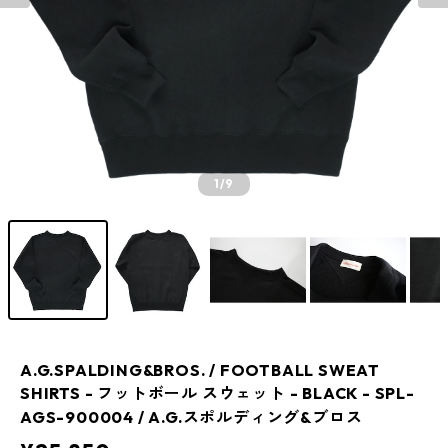
1
/9
A.G.SPALDING&BROS. / FOOTBALL SWEAT
SHIRTS - フットボール スウェット - BLACK - SPL-
AGS-900004 / A.G.スポルディング&ブロス